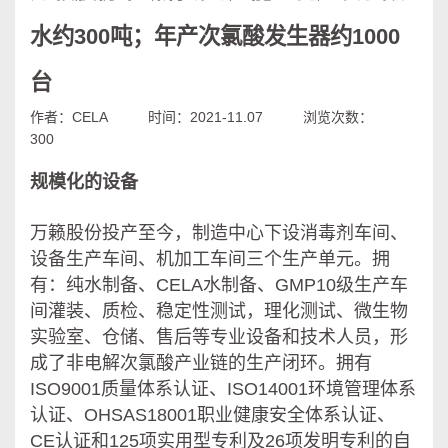
水约300吨；年产次氯酸发生器约1000
台
作者：CELA
时间：2021-11.07
浏览次数：
300
规模化的设备
万籁股份投产至今，制造中心下设消毒剂车间、
设备生产车间、机加工车间三个生产单元。拥
有：纯水制备、CELA水制备、GMP10级生产车
间灌装、质检、稳定性测试，理化测试、微生物
实验室、仓储、售后等专业设备和技术人员，形
成了非电解次氯酸产业链的生产闭环。拥有
ISO9001质量体系认证、ISO14001环境管理体系
认证、OHSAS18001职业健康安全体系认证、
CE认证和125项实用型专利及26项发明专利的自