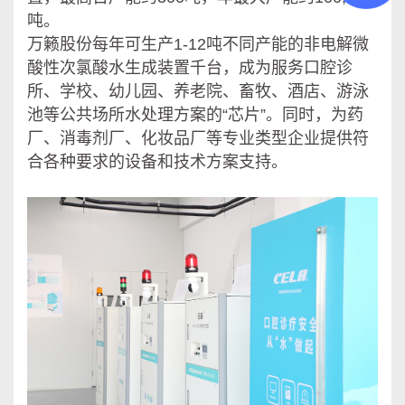
吨。
万籁股份每年可生产1-12吨不同产能的非电解微
酸性次氯酸水生成装置千台，成为服务口腔诊
所、学校、幼儿园、养老院、畜牧、酒店、游泳
池等公共场所水处理方案的“芯片”。同时，为药
厂、消毒剂厂、化妆品厂等专业类型企业提供符
合各种要求的设备和技术方案支持。