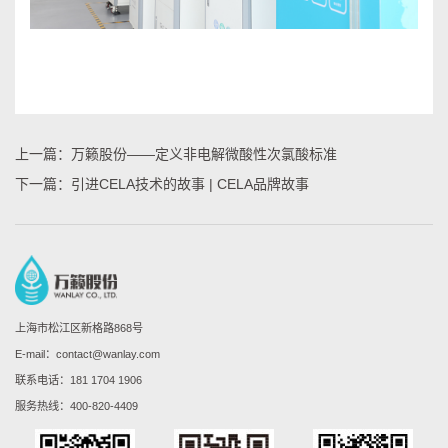
上一篇：
万籁股份——定义非电解微酸性次氯酸标准
下一篇：
引进CELA技术的故事 | CELA品牌故事
上海市松江区新格路868号
E-mail：contact@wanlay.com
联系电话：
181 1704 1906
服务热线：
400-820-4409