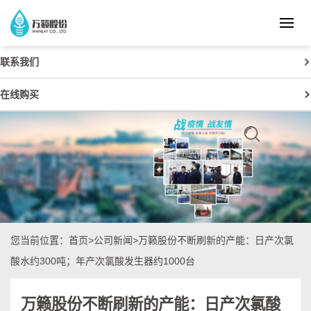
联系我们
在线购买
您当前位置：
首页
>
公司新闻
>万籁股份不断刷新的产能：日产次氯
酸水约300吨；年产次氯酸发生器约1000台
万籁股份不断刷新的产能：日产次氯酸