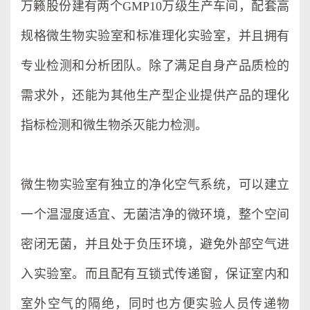
万籁股份建有两个GMP10万级生产车间，配套高
规格微生物实验室和标准理化实验室，并且拥有
专业检测和分析团队。除了满足自身产品质检的
需求外，还能为其他生产型企业提供产品的理化
指标检测和微生物杀灭能力检测。
微生物实验室有独立的净化空气系统，可以建立
一个温湿度适宜、无菌洁净的微环境，整个空间
密闭无菌，并且处于负压环境，避免外部空气进
入实验室。而且配有互锁式传递窗，保证室内和
室外空气的隔绝，同时也方便实验人员传递物