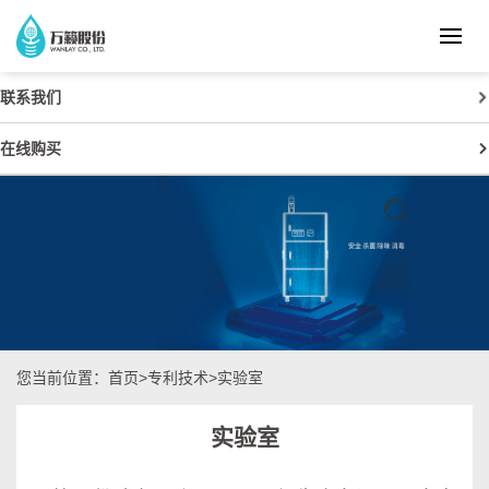
联系我们
在线购买
您当前位置：
首页
>专利技术>实验室
实验室