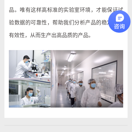
品。唯有这样高标准的实验室环境，才能保证试
验数据的可靠性，帮助我们分析产品的稳定性、
有效性，从而生产出高品质的产品。