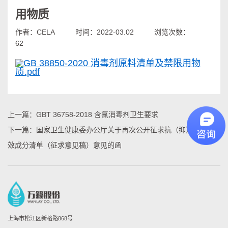
用物质
作者：CELA
时间：2022-03.02
浏览次数：
62
GB 38850-2020 消毒剂原料清单及禁限用物
质.pdf
上一篇：
GBT 36758-2018 含氯消毒剂卫生要求
下一篇：
国家卫生健康委办公厅关于再次公开征求抗（抑）菌剂有
效成分清单（征求意见稿）意见的函
上海市松江区新格路868号