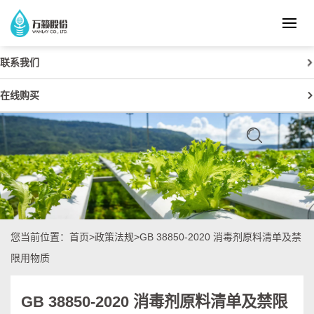
联系我们
在线购买
您当前位置：
首页
>
政策法规
>GB 38850-2020 消毒剂原料清单及禁
限用物质
GB 38850-2020 消毒剂原料清单及禁限